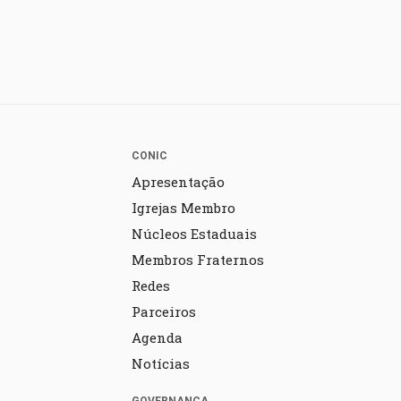
CONIC
Apresentação
Igrejas Membro
Núcleos Estaduais
Membros Fraternos
Redes
Parceiros
Agenda
Notícias