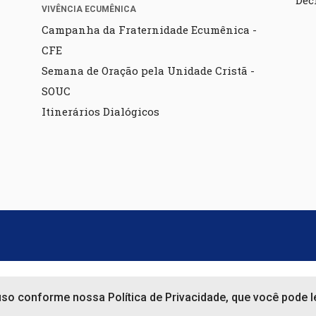
Dec
VIVÊNCIA ECUMÊNICA
Campanha da Fraternidade Ecumênica -
CFE
Semana de Oração pela Unidade Cristã -
SOUC
Itinerários Dialógicos
 uso conforme nossa Política de Privacidade, que você pode le