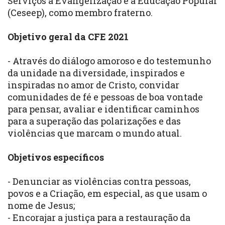
Serviços à Evangelização e à Educação Popular
(Ceseep), como membro fraterno.
Objetivo geral da CFE 2021
- Através do diálogo amoroso e do testemunho
da unidade na diversidade, inspirados e
inspiradas no amor de Cristo, convidar
comunidades de fé e pessoas de boa vontade
para pensar, avaliar e identificar caminhos
para a superação das polarizações e das
violências que marcam o mundo atual.
Objetivos específicos
- Denunciar as violências contra pessoas,
povos e a Criação, em especial, as que usam o
nome de Jesus;
- Encorajar a justiça para a restauração da