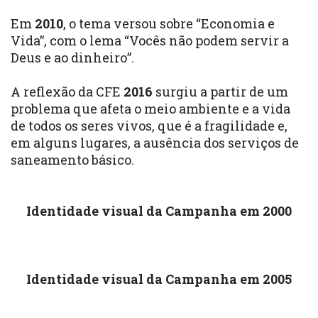
Em
2010
, o tema versou sobre “
Economia e
Vida
”, com o lema “Vocês não podem servir a
Deus e ao dinheiro”.
A
reflexão da CFE
2016
surgiu a partir de um
problema que afeta o meio ambiente e a vida
de todos os seres vivos, que é a fragilidade e,
em alguns lugares, a ausência dos serviços de
saneamento básico.
Identidade visual da Campanha em 2000
Identidade visual
da Campanha em 2005