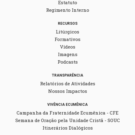
Estatuto
Regimento Interno
RECURSOS
Litúrgicos
Formativos
Vídeos
Imagens
Podcasts
TRANSPARÊNCIA
Relatórios de Atividades
Nossos Impactos
VIVÊNCIA ECUMÊNICA
Campanha da Fraternidade Ecumênica - CFE
Semana de Oração pela Unidade Cristã - SOUC
Itinerários Dialógicos