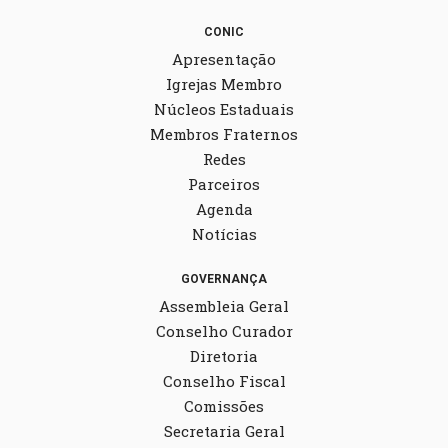
CONIC
Apresentação
Igrejas Membro
Núcleos Estaduais
Membros Fraternos
Redes
Parceiros
Agenda
Notícias
GOVERNANÇA
Assembleia Geral
Conselho Curador
Diretoria
Conselho Fiscal
Comissões
Secretaria Geral