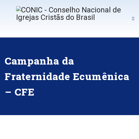
Campanha da
Fraternidade Ecumênica
– CFE