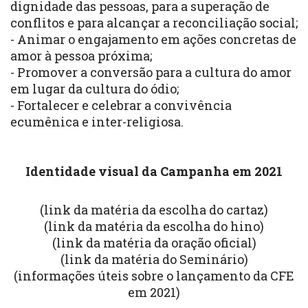
dignidade das pessoas, para a superação de
conflitos e para alcançar a reconciliação social;
- Animar o engajamento em ações concretas de
amor à pessoa próxima;
- Promover a conversão para a cultura do amor
em lugar da cultura do ódio;
- Fortalecer e celebrar a convivência
ecumênica e inter-religiosa.
Identidade visual da Campanha em 2021
(
link da matéria da escolha do cartaz
)
(
link da matéria da escolha do hino
)
(
link da matéria da oração oficial
)
(
link da matéria do Seminário
)
(
informações úteis sobre o lançamento da CFE
em 2021
)