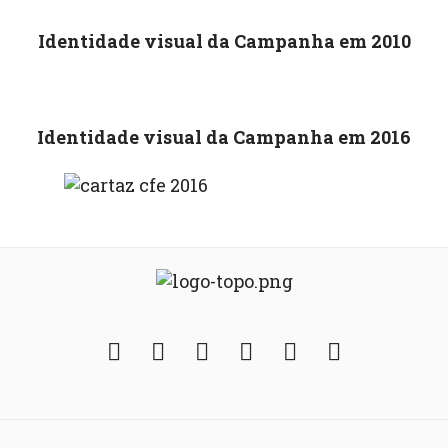
Identidade visual
da Campanha em 2010
Identidade visual da Campanha em 2016
Facebook
Twitter
Instagram
YouTube
Fickr
Soundcloud