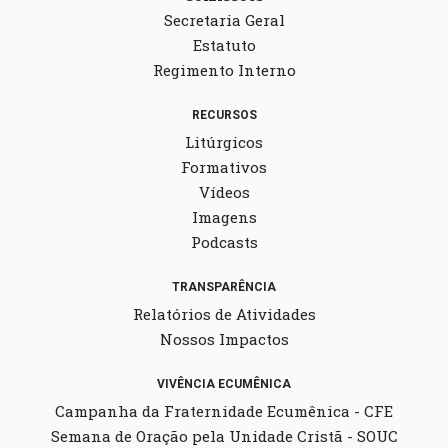
Secretaria Geral
Estatuto
Regimento Interno
RECURSOS
Litúrgicos
Formativos
Vídeos
Imagens
Podcasts
TRANSPARÊNCIA
Relatórios de Atividades
Nossos Impactos
VIVÊNCIA ECUMÊNICA
Campanha da Fraternidade Ecumênica - CFE
Semana de Oração pela Unidade Cristã - SOUC