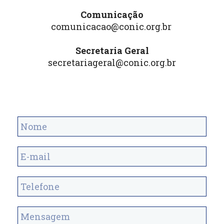
Comunicação
comunicacao@conic.org.br
Secretaria Geral
secretariageral@conic.org.br