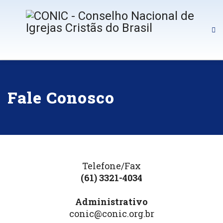
Fale Conosco
Telefone/Fax
(61) 3321-4034
Administrativo
conic@conic.org.br