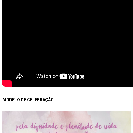
MODELO DE CELEBRAÇÃO