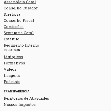
Assembleia Geral
Conselho Curador
Diretoria
Conselho Fiscal
Comissões
Secretaria Geral
Estatuto
Regimento Interno
RECURSOS
Litúrgicos
Formativos
Vídeos
Imagens
Podcasts
TRANSPARÊNCIA
Relatórios de Atividades
Nossos Impactos