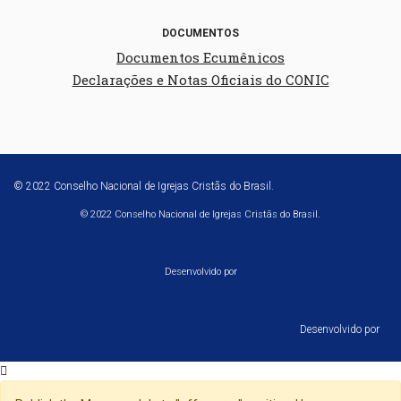
DOCUMENTOS
Documentos Ecumênicos
Declarações e Notas Oficiais do CONIC
© 2022 Conselho Nacional de Igrejas Cristãs do Brasil.
© 2022 Conselho Nacional de Igrejas Cristãs do Brasil.
Desenvolvido por
Desenvolvido por⠀