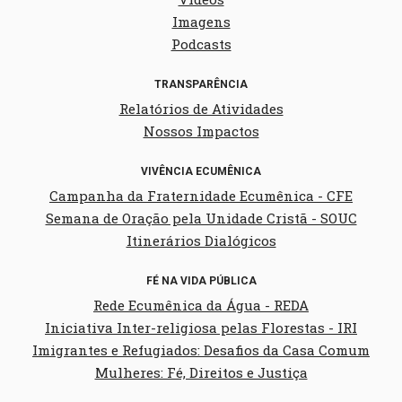
Imagens
Podcasts
TRANSPARÊNCIA
Relatórios de Atividades
Nossos Impactos
VIVÊNCIA ECUMÊNICA
Campanha da Fraternidade Ecumênica - CFE
Semana de Oração pela Unidade Cristã - SOUC
Itinerários Dialógicos
FÉ NA VIDA PÚBLICA
Rede Ecumênica da Água - REDA
Iniciativa Inter-religiosa pelas Florestas - IRI
Imigrantes e Refugiados: Desafios da Casa Comum
Mulheres: Fé, Direitos e Justiça