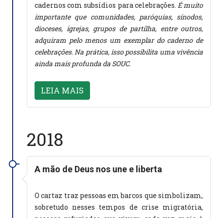
cadernos com subsídios para celebrações.
É muito
importante que comunidades, paróquias, sínodos,
dioceses, igrejas, grupos de partilha, entre outros,
adquiram pelo menos um exemplar do caderno de
celebrações. Na prática, isso possibilita uma vivência
ainda mais profunda da SOUC
.
LEIA MAIS
2018
A mão de Deus nos une e liberta
O cartaz traz pessoas em barcos que simbolizam,
sobretudo nesses tempos de crise migratória,