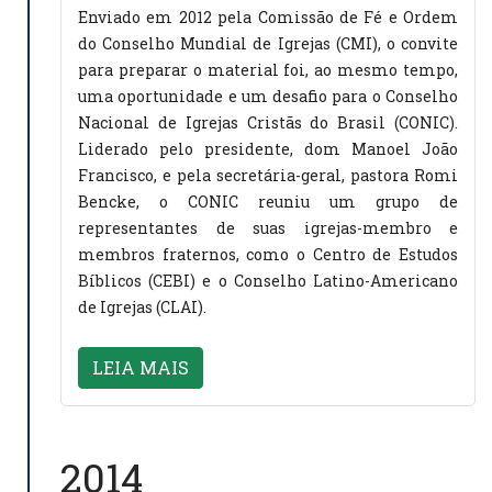
Enviado em 2012 pela Comissão de Fé e Ordem
do Conselho Mundial de Igrejas (CMI), o convite
para preparar o material foi, ao mesmo tempo,
uma oportunidade e um desafio para o Conselho
Nacional de Igrejas Cristãs do Brasil (CONIC).
Liderado pelo presidente, dom Manoel João
Francisco, e pela secretária-geral, pastora Romi
Bencke, o CONIC reuniu um grupo de
representantes de suas igrejas-membro e
membros fraternos, como o Centro de Estudos
Bíblicos (CEBI) e o Conselho Latino-Americano
de Igrejas (CLAI).
LEIA MAIS
2014