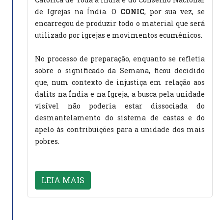
de Igrejas na Índia. O
CONIC
, por sua vez, se
encarregou de produzir todo o material que será
utilizado por igrejas e movimentos ecumênicos.
No processo de preparação, enquanto se refletia
sobre o significado da Semana, ficou decidido
que, num contexto de injustiça em relação aos
dalits na Índia e na Igreja, a busca pela unidade
visível não poderia estar dissociada do
desmantelamento do sistema de castas e do
apelo às contribuições para a unidade dos mais
pobres.
LEIA MAIS