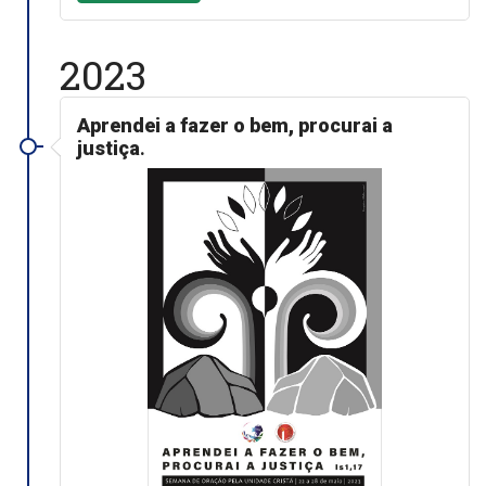
2023
Aprendei a fazer o bem, procurai a
justiça
.