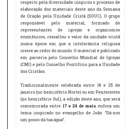
respeito pela diversidade inspirou o processo de
elaboração dos materiais deste ano da Semana
de Oração pela Unidade Cristã (SOUC). O grupo
responsável pelo material, formado de
representantes de igrejas e organismos
ecumênicos, ressaltou o valor da unidade cristã
numa época em que a intolerância religiosa
cresce ao redor do mundo. O material é publicado
em parceria pelo Conselho Mundial de Igrejas
(CMI) e pelo Conselho Pontifício para a Unidade
dos Cristãos.
Tradicionalmente celebrada entre 18 e 25 de
janeiro (no hemisfério Norte) ou em Pentecostes
(no hemisfério Sul), a edição deste ano, que será
comemorada entre
17 e 24 de maio
, enfoca um
tema inspirado no evangelho de João: “Dá-nos
um pouco da tua água”.