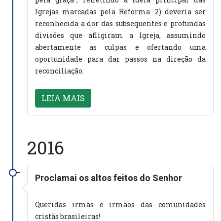
Igrejas marcadas pela Reforma. 2) deveria ser
reconhecida a dor das subsequentes e profundas
divisões que afligiram a Igreja, assumindo
abertamente as culpas e ofertando uma
oportunidade para dar passos na direção da
reconciliação.
LEIA MAIS
2016
Proclamai os altos feitos do Senhor
Queridas irmãs e irmãos das comunidades
cristãs brasileiras!