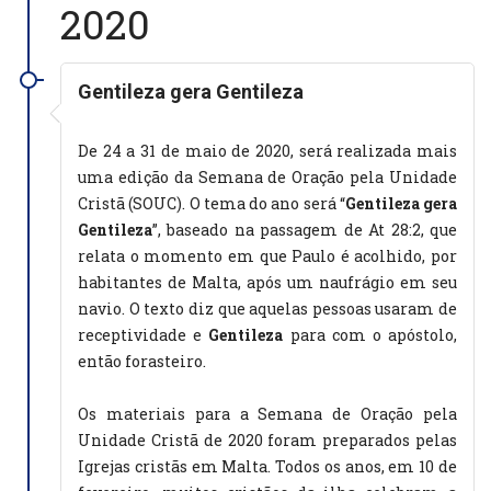
2020
Gentileza gera Gentileza
De 24 a 31 de maio de 2020, será realizada mais
uma edição da Semana de Oração pela Unidade
Cristã (SOUC). O tema do ano será “
Gentileza gera
Gentileza
”, baseado na passagem de At 28:2, que
relata o momento em que Paulo é acolhido, por
habitantes de Malta, após um naufrágio em seu
navio. O texto diz que aquelas pessoas usaram de
receptividade e
Gentileza
para com o apóstolo,
então forasteiro.
Os materiais para a Semana de Oração pela
Unidade Cristã de 2020 foram preparados pelas
Igrejas cristãs em Malta. Todos os anos, em 10 de