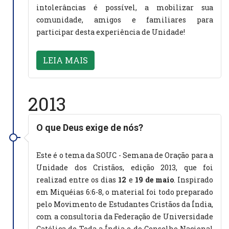
intolerâncias é possível, a mobilizar sua
comunidade, amigos e familiares para
participar desta experiência de Unidade!
LEIA MAIS
2013
O que Deus exige de nós?
Este é o tema da SOUC - Semana de Oração para a
Unidade dos Cristãos, edição 2013, que foi
realizad entre os dias
12
e
19 de maio
. Inspirado
em Miquéias 6:6-8, o material foi todo preparado
pelo Movimento de Estudantes Cristãos da Índia,
com a consultoria da Federação de Universidade
Católica de Toda a Índia e do Conselho Nacional