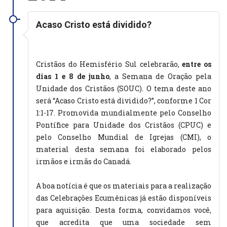
Acaso Cristo está dividido?
Cristãos do Hemisfério Sul celebrarão,
entre os
dias 1 e 8 de junho
, a Semana de Oração pela
Unidade dos Cristãos (SOUC). O tema deste ano
será “Acaso Cristo está dividido?”, conforme 1 Cor
1:1-17. Promovida mundialmente pelo Conselho
Pontífice para Unidade dos Cristãos (CPUC) e
pelo Conselho Mundial de Igrejas (CMI), o
material desta semana foi elaborado pelos
irmãos e irmãs do Canadá.
A boa notícia é que os materiais para a realização
das Celebrações Ecumênicas já estão disponíveis
para aquisição. Desta forma, convidamos você,
que acredita que uma sociedade sem