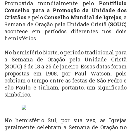
Promovida mundialmente pelo
Pontifício
Conselho para a Promoção da Unidade dos
Cristãos
e pelo
Conselho Mundial de Igrejas
, a
Semana de Oração pela Unidade Cristã (
SOUC
)
acontece em períodos diferentes nos dois
hemisférios.
No hemisfério Norte, o período tradicional para
a Semana de Oração pela Unidade Cristã
(SOUC) é de 18 a 25 de janeiro. Essas datas foram
propostas em 1908, por Paul Watson, pois
cobriam o tempo entre as festas de São Pedro e
São Paulo, e tinham, portanto, um significado
simbólico.
No hemisfério Sul, por sua vez, as Igrejas
geralmente celebram a Semana de Oração no