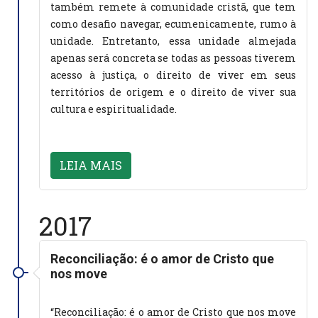
também remete à comunidade cristã, que tem
como desafio navegar, ecumenicamente, rumo à
unidade. Entretanto, essa unidade almejada
apenas será concreta se todas as pessoas tiverem
acesso à justiça, o direito de viver em seus
territórios de origem e o direito de viver sua
cultura e espiritualidade.
LEIA MAIS
2017
Reconciliação: é o amor de Cristo que
nos move
“Reconciliação: é o amor de Cristo que nos move