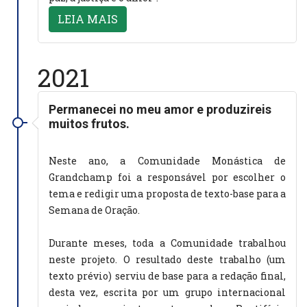
LEIA MAIS
2021
Permanecei no meu amor e produzireis
muitos frutos.
Neste ano, a Comunidade Monástica de
Grandchamp foi a responsável por escolher o
tema e redigir uma proposta de texto-base para a
Semana de Oração.
Durante meses, toda a Comunidade trabalhou
neste projeto. O resultado deste trabalho (um
texto prévio) serviu de base para a redação final,
desta vez, escrita por um grupo internacional