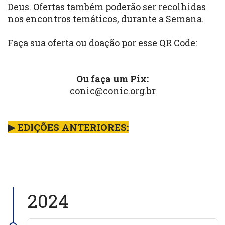
Deus. Ofertas também poderão ser recolhidas
nos encontros temáticos, durante a Semana.
Faça sua oferta ou doação por esse QR Code:
Ou faça um Pix:
conic@conic.org.br
▶ EDIÇÕES ANTERIORES:
2024