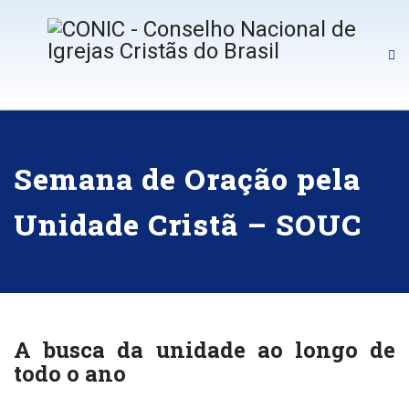
Semana de Oração pela
Unidade Cristã – SOUC
A busca da unidade ao longo de
todo o ano