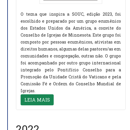
O tema que inspira a SOUC, edição 2023, foi
escolhido e preparado por um grupo ecumênico
dos Estados Unidos da América, a convite do
Conselho de Igrejas de Minnesota. Este grupo foi
composto por pessoas ecumênicos, ativistas em
direitos humanos, algumas delas pastores/as em
comunidades e congregação, outras não. O grupo
foi acompanhado por outro grupo internacional
integrado pelo Pontifício Conselho para a
Promoção da Unidade Cristã do Vaticano e pela
Comissão Fé e Ordem do Conselho Mundial de
Igrejas.
LEIA MAIS
2022