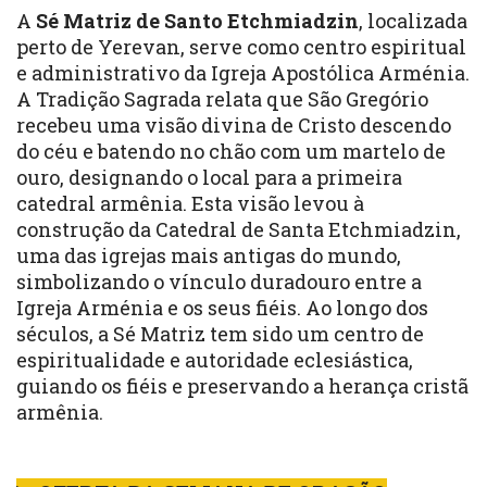
A
Sé Matriz de Santo Etchmiadzin
, localizada
perto de Yerevan, serve como centro espiritual
e administrativo da Igreja Apostólica Arménia.
A Tradição Sagrada relata que São Gregório
recebeu uma visão divina de Cristo descendo
do céu e batendo no chão com um martelo de
ouro, designando o local para a primeira
catedral armênia. Esta visão levou à
construção da Catedral de Santa Etchmiadzin,
uma das igrejas mais antigas do mundo,
simbolizando o vínculo duradouro entre a
Igreja Arménia e os seus fiéis. Ao longo dos
séculos, a Sé Matriz tem sido um centro de
espiritualidade e autoridade eclesiástica,
guiando os fiéis e preservando a herança cristã
armênia.