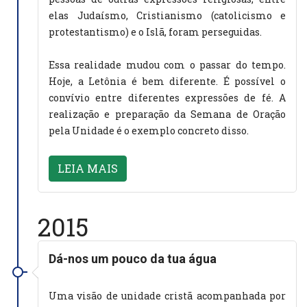
elas Judaísmo, Cristianismo (catolicismo e
protestantismo) e o Islã, foram perseguidas.
Essa realidade mudou com o passar do tempo.
Hoje, a Letônia é bem diferente. É possível o
convívio entre diferentes expressões de fé. A
realização e preparação da Semana de Oração
pela Unidade é o exemplo concreto disso.
LEIA MAIS
2015
Dá-nos um pouco da tua água
Uma visão de unidade cristã acompanhada por