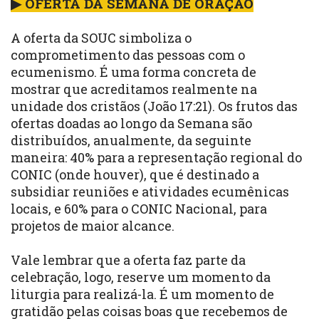
▶ OFERTA DA SEMANA DE ORAÇÃO
A oferta da SOUC simboliza o
comprometimento das pessoas com o
ecumenismo. É uma forma concreta de
mostrar que acreditamos realmente na
unidade dos cristãos (João 17:21). Os frutos das
ofertas doadas ao longo da Semana são
distribuídos, anualmente, da seguinte
maneira: 40% para a representação regional do
CONIC (onde houver), que é destinado a
subsidiar reuniões e atividades ecumênicas
locais, e 60% para o CONIC Nacional, para
projetos de maior alcance.
Vale lembrar que a oferta faz parte da
celebração, logo, reserve um momento da
liturgia para realizá-la. É um momento de
gratidão pelas coisas boas que recebemos de