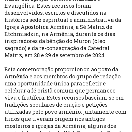
Evangélica. Estes recursos foram
desenvolvidos, escritos e discutidos na
histórica sede espiritual e administrativa da
Igreja Apostólica Armênia, a Sé Matriz de
Etchmiadzin, na Armênia, durante os dias
inspiradores da bênção do Muron (óleo
sagrado) e da re-consagração da Catedral
Matriz, em 28 e 29 de setembro de 2024.
Esta comemoração proporcionou ao povo da
Armênia
e aos membros do grupo de redação
uma oportunidade única para refletir e
celebrar a fé cristã comum que permanece
viva e frutífera. Estes recursos baseiam-se em
tradições seculares de oração e petições
utilizadas pelo povo armênio, juntamente com
hinos que tiveram origem nos antigos
mosteiros e igrejas da Armênia, alguns dos