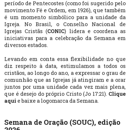
período de Pentecostes (como foi sugerido pelo
movimento Fé e Ordem, em 1926), que também
é um momento simbólico para a unidade da
Igreja. No Brasil, o Conselho Nacional de
Igrejas Cristãs (
CONIC
) lidera e coordena as
iniciativas para a celebração da Semana em
diversos estados.
Levando em conta essa flexibilidade no que
diz respeito à data, estimulamos a todos os
cristãos, ao longo do ano, a expressar o grau de
comunhão que as Igrejas já atingiram e a orar
juntos por uma unidade cada vez mais plena,
que é desejo do próprio Cristo (Jo 17:21).
Clique
aqui
e baixe a logomarca da Semana.
Semana de Oração (SOUC), edição
2026