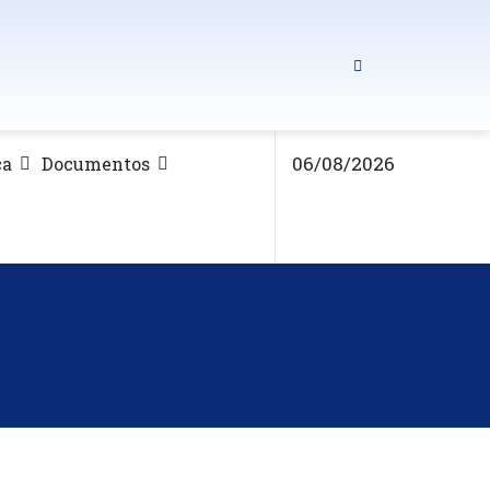
06/08/2026
ca
Documentos