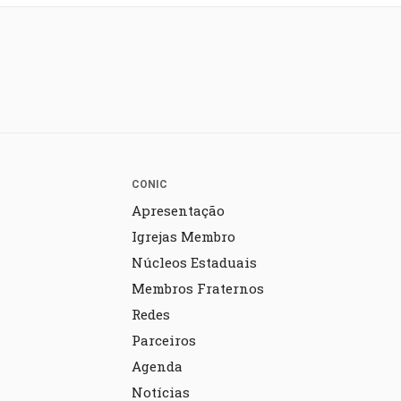
CONIC
Apresentação
Igrejas Membro
Núcleos Estaduais
Membros Fraternos
Redes
Parceiros
Agenda
Notícias