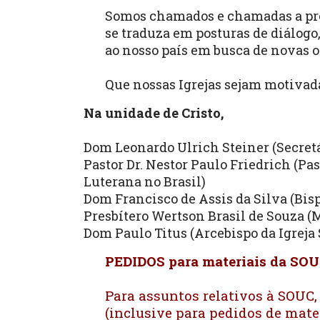
Somos chamados e chamadas a proc
se traduza em posturas de diálogo
ao nosso país em busca de novas o
Que nossas Igrejas sejam motivad
Na unidade de Cristo,
Dom Leonardo Ulrich Steiner (Secretá
Pastor Dr. Nestor Paulo Friedrich (Pa
Luterana no Brasil)
Dom Francisco de Assis da Silva (Bis
Presbítero Wertson Brasil de Souza (M
Dom Paulo Titus (Arcebispo da Igreja
PEDIDOS para materiais da SOU
Para assuntos relativos à SOUC,
(inclusive para pedidos de mate