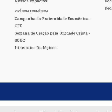
Nossos Impactos
Doc
Dec
VIVÊNCIA ECUMÊNICA
Campanha da Fraternidade Ecumênica -
CFE
Semana de Oração pela Unidade Cristã -
SOUC
Itinerários Dialógicos