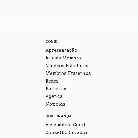
CONIC
Apresentação
Igrejas Membro
Núcleos Estaduais
Membros Fraternos
Redes
Parceiros
Agenda
Notícias
GOVERNANÇA
Assembleia Geral
Conselho Curador