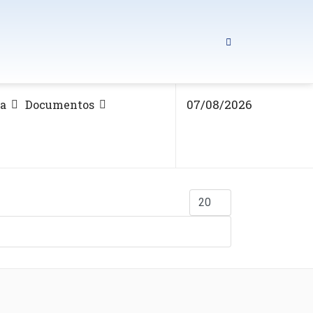
07/08/2026
ca
Documentos
Mostrar #