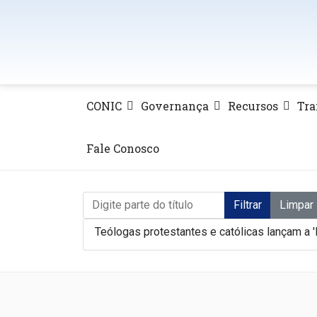
CONIC
Governança
Recursos
Tra
Fale Conosco
Digite parte do título
Filtrar
Limpar
Teólogas protestantes e católicas lançam a '