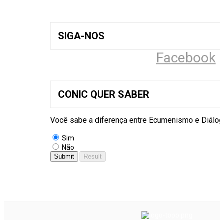
SIGA-NOS
Facebook
CONIC QUER SABER
Você sabe a diferença entre Ecumenismo e Diálog
Sim
Não