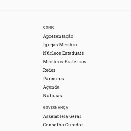
CONIC
Apresentação
Igrejas Membro
Núcleos Estaduais
Membros Fraternos
Redes
Parceiros
Agenda
Notícias
GOVERNANÇA
Assembleia Geral
Conselho Curador