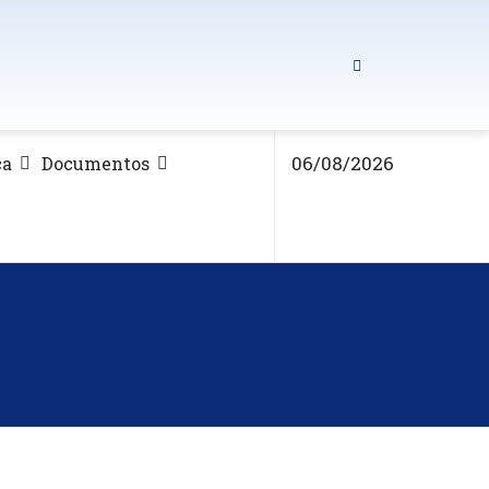
06/08/2026
ca
Documentos