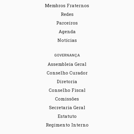
Membros Fraternos
Redes
Parceiros
Agenda
Notícias
GOVERNANÇA
Assembleia Geral
Conselho Curador
Diretoria
Conselho Fiscal
Comissões
Secretaria Geral
Estatuto
Regimento Interno