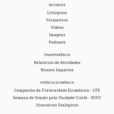
RECURSOS
Litúrgicos
Formativos
Vídeos
Imagens
Podcasts
TRANSPARÊNCIA
Relatórios de Atividades
Nossos Impactos
VIVÊNCIA ECUMÊNICA
Campanha da Fraternidade Ecumênica - CFE
Semana de Oração pela Unidade Cristã - SOUC
Itinerários Dialógicos