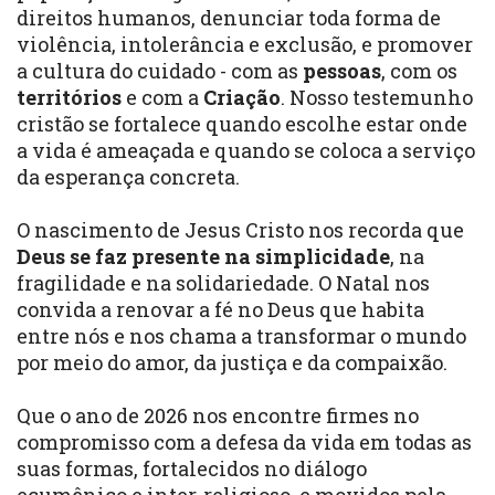
direitos humanos, denunciar toda forma de
violência, intolerância e exclusão, e promover
a cultura do cuidado - com as
pessoas
, com os
territórios
e com a
Criação
. Nosso testemunho
cristão se fortalece quando escolhe estar onde
a vida é ameaçada e quando se coloca a serviço
da esperança concreta.
O nascimento de Jesus Cristo nos recorda que
Deus se faz presente na simplicidade
, na
fragilidade e na solidariedade. O Natal nos
convida a renovar a fé no Deus que habita
entre nós e nos chama a transformar o mundo
por meio do amor, da justiça e da compaixão.
Que o ano de 2026 nos encontre firmes no
compromisso com a defesa da vida em todas as
suas formas, fortalecidos no diálogo