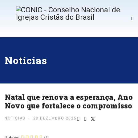
Notícias
Natal que renova a esperança, Ano
Novo que fortalece o compromisso
NOTÍCIAS
20 DEZEMBRO 2025
Ratings
(1)