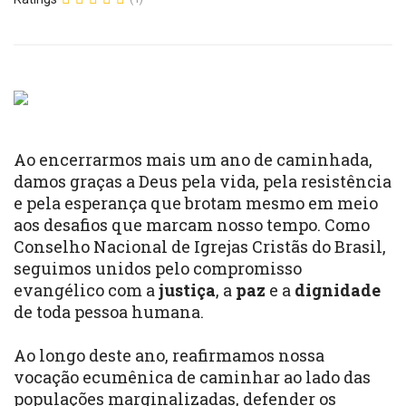
Ao encerrarmos mais um ano de caminhada,
damos graças a Deus pela vida, pela resistência
e pela esperança que brotam mesmo em meio
aos desafios que marcam nosso tempo. Como
Conselho Nacional de Igrejas Cristãs do Brasil,
seguimos unidos pelo compromisso
evangélico com a
justiça
, a
paz
e a
dignidade
de toda pessoa humana.
Ao longo deste ano, reafirmamos nossa
vocação ecumênica de caminhar ao lado das
populações marginalizadas, defender os