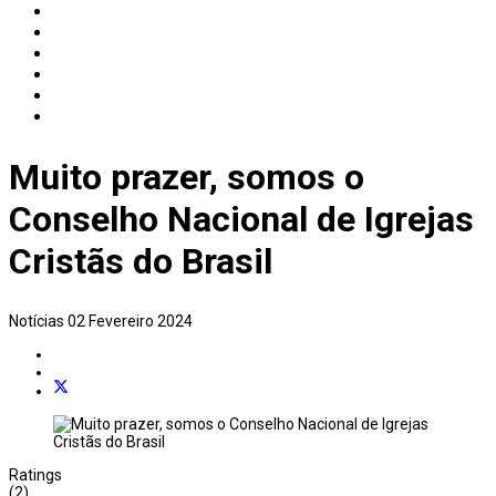
Muito prazer, somos o
Conselho Nacional de Igrejas
Cristãs do Brasil
Notícias
02 Fevereiro 2024
Ratings
(2)