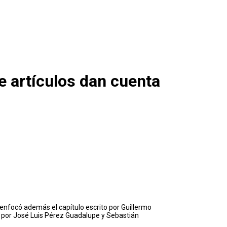
e artículos dan cuenta
 enfocó además el capítulo escrito por Guillermo
do por José Luis Pérez Guadalupe y Sebastián