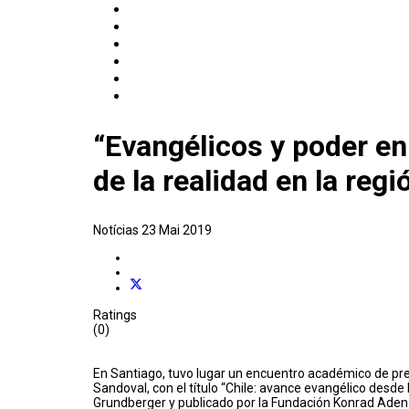
“Evangélicos y poder en
de la realidad en la regi
Notícias
23 Mai 2019
Ratings
(0)
En Santiago, tuvo lugar un encuentro académico de pres
Sandoval, con el título “Chile: avance evangélico desde
Grundberger y publicado por la Fundación Konrad Adenau