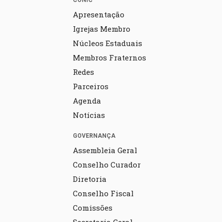
CONIC
Apresentação
Igrejas Membro
Núcleos Estaduais
Membros Fraternos
Redes
Parceiros
Agenda
Notícias
GOVERNANÇA
Assembleia Geral
Conselho Curador
Diretoria
Conselho Fiscal
Comissões