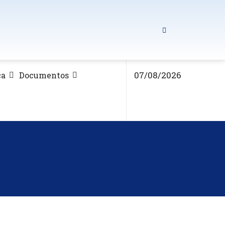
07/08/2026
ca
Documentos