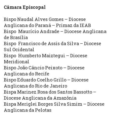
Câmara Episcopal
Bispo Naudal Alves Gomes – Diocese
Anglicana do Paraná – Primaz da IEAB
Bispo Maurício Andrade – Diocese Anglicana
de Brasília
Bispo Francisco de Assis da Silva – Diocese
Sul Ocidental
Bispo Humberto Maiztegui – Diocese
Meridional
Bispo João Câncio Peixoto – Diocese
Anglicana do Recife
Bispo Eduardo Coelho Grillo – Diocese
Anglicana do Rio de Janeiro
Bispa Marinez Rosa dos Santos Bassotto –
Diocese Anglicana da Amazônia
Bispa Meriglei Borges Silva Simim – Diocese
Anglicana da Pelotas