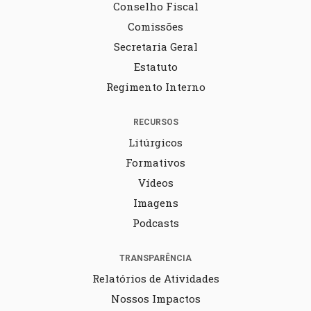
Conselho Fiscal
Comissões
Secretaria Geral
Estatuto
Regimento Interno
RECURSOS
Litúrgicos
Formativos
Vídeos
Imagens
Podcasts
TRANSPARÊNCIA
Relatórios de Atividades
Nossos Impactos