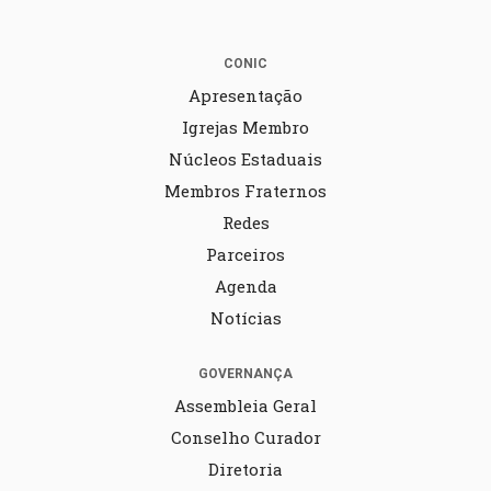
CONIC
Apresentação
Igrejas Membro
Núcleos Estaduais
Membros Fraternos
Redes
Parceiros
Agenda
Notícias
GOVERNANÇA
Assembleia Geral
Conselho Curador
Diretoria