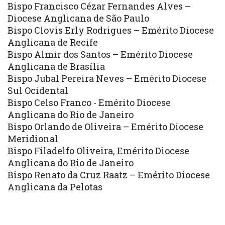
Bispo Francisco Cézar Fernandes Alves –
Diocese Anglicana de São Paulo
Bispo Clovis Erly Rodrigues – Emérito Diocese
Anglicana de Recife
Bispo Almir dos Santos – Emérito Diocese
Anglicana de Brasília
Bispo Jubal Pereira Neves – Emérito Diocese
Sul Ocidental
Bispo Celso Franco - Emérito Diocese
Anglicana do Rio de Janeiro
Bispo Orlando de Oliveira – Emérito Diocese
Meridional
Bispo Filadelfo Oliveira, Emérito Diocese
Anglicana do Rio de Janeiro
Bispo Renato da Cruz Raatz – Emérito Diocese
Anglicana da Pelotas