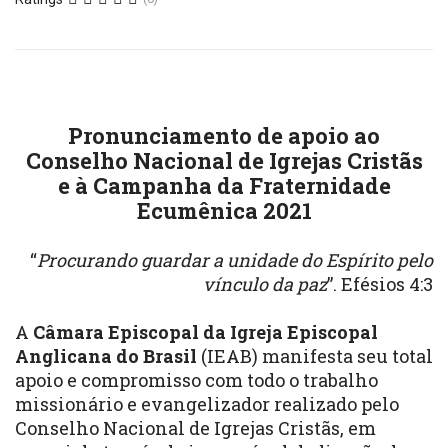
Pronunciamento de apoio ao
Conselho Nacional de Igrejas Cristãs
e à Campanha da Fraternidade
Ecumênica 2021
“
Procurando guardar a unidade do Espírito pelo
vínculo da paz
”. Efésios 4:3
A
Câmara Episcopal da Igreja Episcopal
Anglicana do Brasil
(IEAB) manifesta seu total
apoio e compromisso com todo o trabalho
missionário e evangelizador realizado pelo
Conselho Nacional de Igrejas Cristãs, em