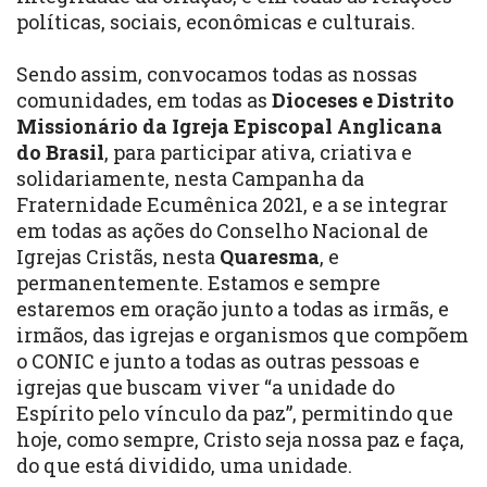
políticas, sociais, econômicas e culturais.
Sendo assim, convocamos todas as nossas
comunidades, em todas as
Dioceses e Distrito
Missionário da Igreja Episcopal Anglicana
do Brasil
, para participar ativa, criativa e
solidariamente, nesta Campanha da
Fraternidade Ecumênica 2021, e a se integrar
em todas as ações do Conselho Nacional de
Igrejas Cristãs, nesta
Quaresma
, e
permanentemente. Estamos e sempre
estaremos em oração junto a todas as irmãs, e
irmãos, das igrejas e organismos que compõem
o CONIC e junto a todas as outras pessoas e
igrejas que buscam viver “a unidade do
Espírito pelo vínculo da paz”, permitindo que
hoje, como sempre, Cristo seja nossa paz e faça,
do que está dividido, uma unidade.