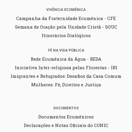
VIVÊNCIA ECUMÊNICA
Campanha da Fraternidade Ecumênica - CFE
Semana de Oração pela Unidade Cristã - SOUC
Itinerários Dialógicos
FÉ NA VIDA PÚBLICA
Rede Ecumênica da Água - REDA
Iniciativa Inter-religiosa pelas Florestas - IRI
Imigrantes e Refugiados: Desafios da Casa Comum
Mulheres: Fé, Direitos e Justiça
DOCUMENTOS
Documentos Ecumênicos
Declarações e Notas Oficiais do CONIC