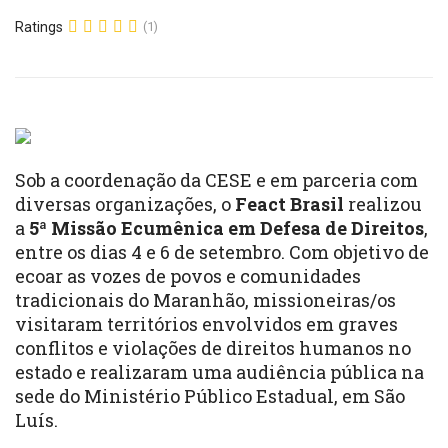
Ratings
(1)
Sob a coordenação da CESE e em parceria com
diversas organizações, o
Feact Brasil
realizou
a
5ª Missão Ecumênica em Defesa de Direitos
,
entre os dias 4 e 6 de setembro. Com objetivo de
ecoar as vozes de povos e comunidades
tradicionais do Maranhão, missioneiras/os
visitaram territórios envolvidos em graves
conflitos e violações de direitos humanos no
estado e realizaram uma audiência pública na
sede do Ministério Público Estadual, em São
Luís.