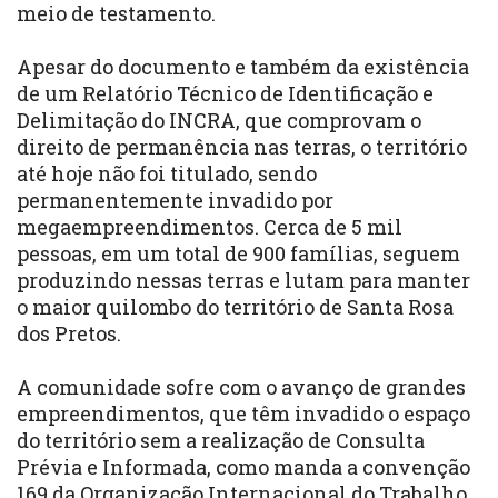
meio de testamento.
Apesar do documento e também da existência
de um Relatório Técnico de Identificação e
Delimitação do INCRA, que comprovam o
direito de permanência nas terras, o território
até hoje não foi titulado, sendo
permanentemente invadido por
megaempreendimentos. Cerca de 5 mil
pessoas, em um total de 900 famílias, seguem
produzindo nessas terras e lutam para manter
o maior quilombo do território de Santa Rosa
dos Pretos.
A comunidade sofre com o avanço de grandes
empreendimentos, que têm invadido o espaço
do território sem a realização de Consulta
Prévia e Informada, como manda a convenção
169 da Organização Internacional do Trabalho,