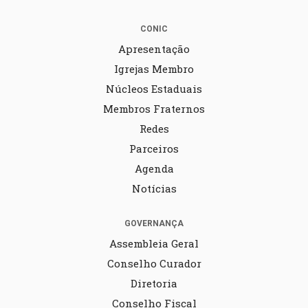
CONIC
Apresentação
Igrejas Membro
Núcleos Estaduais
Membros Fraternos
Redes
Parceiros
Agenda
Notícias
GOVERNANÇA
Assembleia Geral
Conselho Curador
Diretoria
Conselho Fiscal