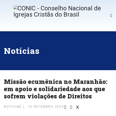
Notícias
Missão ecumênica no Maranhão:
em apoio e solidariedade aos que
sofrem violações de Direitos
NOTÍCIAS
16 SETEMBRO 2023