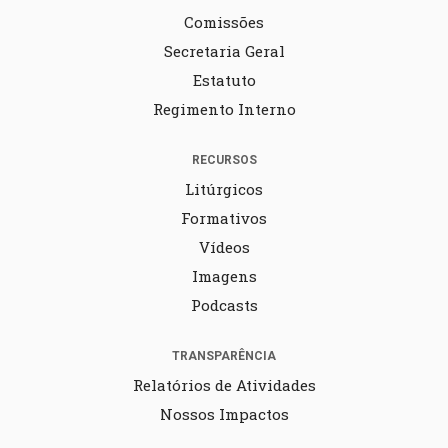
Comissões
Secretaria Geral
Estatuto
Regimento Interno
RECURSOS
Litúrgicos
Formativos
Vídeos
Imagens
Podcasts
TRANSPARÊNCIA
Relatórios de Atividades
Nossos Impactos