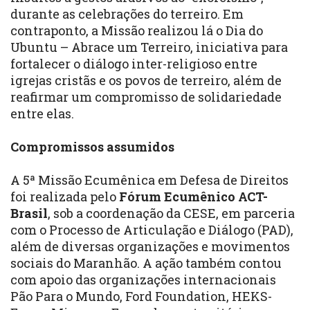
durante as celebrações do terreiro. Em
contraponto, a Missão realizou lá o Dia do
Ubuntu – Abrace um Terreiro, iniciativa para
fortalecer o diálogo inter-religioso entre
igrejas cristãs e os povos de terreiro, além de
reafirmar um compromisso de solidariedade
entre elas.
Compromissos assumidos
A 5ª Missão Ecumênica em Defesa de Direitos
foi realizada pelo
Fórum Ecumênico ACT-
Brasil
, sob a coordenação da CESE, em parceria
com o Processo de Articulação e Diálogo (PAD),
além de diversas organizações e movimentos
sociais do Maranhão. A ação também contou
com apoio das organizações internacionais
Pão Para o Mundo, Ford Foundation, HEKS-