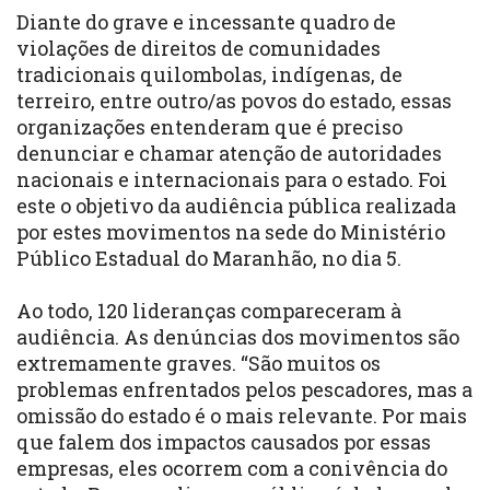
Diante do grave e incessante quadro de
violações de direitos de comunidades
tradicionais quilombolas, indígenas, de
terreiro, entre outro/as povos do estado, essas
organizações entenderam que é preciso
denunciar e chamar atenção de autoridades
nacionais e internacionais para o estado. Foi
este o objetivo da audiência pública realizada
por estes movimentos na sede do Ministério
Público Estadual do Maranhão, no dia 5.
Ao todo, 120 lideranças compareceram à
audiência. As denúncias dos movimentos são
extremamente graves. “São muitos os
problemas enfrentados pelos pescadores, mas a
omissão do estado é o mais relevante. Por mais
que falem dos impactos causados por essas
empresas, eles ocorrem com a conivência do