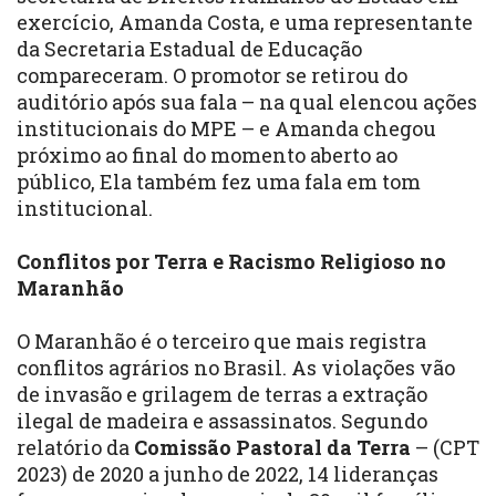
exercício, Amanda Costa, e uma representante
da Secretaria Estadual de Educação
compareceram. O promotor se retirou do
auditório após sua fala – na qual elencou ações
institucionais do MPE – e Amanda chegou
próximo ao final do momento aberto ao
público, Ela também fez uma fala em tom
institucional.
Conflitos por Terra e Racismo Religioso no
Maranhão
O Maranhão é o terceiro que mais registra
conflitos agrários no Brasil. As violações vão
de invasão e grilagem de terras a extração
ilegal de madeira e assassinatos. Segundo
relatório da
Comissão Pastoral da Terra
– (CPT
2023) de 2020 a junho de 2022, 14 lideranças