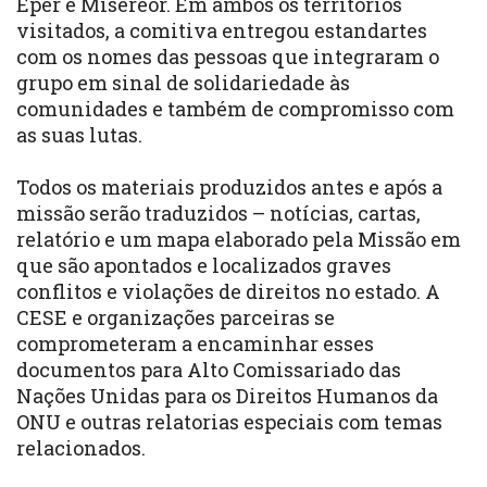
Eper e Misereor. Em ambos os territórios
visitados, a comitiva entregou estandartes
com os nomes das pessoas que integraram o
grupo em sinal de solidariedade às
comunidades e também de compromisso com
as suas lutas.
Todos os materiais produzidos antes e após a
missão serão traduzidos – notícias, cartas,
relatório e um mapa elaborado pela Missão em
que são apontados e localizados graves
conflitos e violações de direitos no estado. A
CESE e organizações parceiras se
comprometeram a encaminhar esses
documentos para Alto Comissariado das
Nações Unidas para os Direitos Humanos da
ONU e outras relatorias especiais com temas
relacionados.