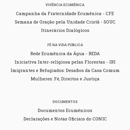
VIVÊNCIA ECUMÊNICA
Campanha da Fraternidade Ecumênica - CFE
Semana de Oração pela Unidade Cristã - SOUC
Itinerários Dialógicos
FÉ NA VIDA PÚBLICA
Rede Ecumênica da Água - REDA
Iniciativa Inter-religiosa pelas Florestas - IRI
Imigrantes e Refugiados: Desafios da Casa Comum
Mulheres: Fé, Direitos e Justiça
DOCUMENTOS
Documentos Ecumênicos
Declarações e Notas Oficiais do CONIC