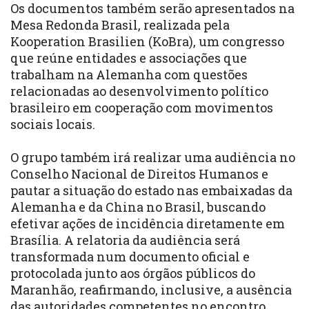
Os documentos também serão apresentados na
Mesa Redonda Brasil, realizada pela
Kooperation Brasilien (KoBra), um congresso
que reúne entidades e associações que
trabalham na Alemanha com questões
relacionadas ao desenvolvimento político
brasileiro em cooperação com movimentos
sociais locais.
O grupo também irá realizar uma audiência no
Conselho Nacional de Direitos Humanos e
pautar a situação do estado nas embaixadas da
Alemanha e da China no Brasil, buscando
efetivar ações de incidência diretamente em
Brasília. A relatoria da audiência será
transformada num documento oficial e
protocolada junto aos órgãos públicos do
Maranhão, reafirmando, inclusive, a ausência
das autoridades competentes no encontro.