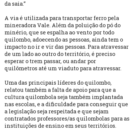
da saia.”
A via é utilizada para transportar ferro pela
mineradora Vale. Além da poluição do pó do
minério, que se espalha ao vento por todo
quilombo, adoecendo as pessoas, ainda tem o
impacto no ir e vir das pessoas. Para atravessar
de um lado ao outro do território, é preciso
esperar o trem passar, ou andar por
quilômetros até um viaduto para atravessar.
Uma das principais líderes do quilombo,
relatou também a falta de apoio para que a
cultura quilombola seja também implantada
nas escolas, e a dificuldade para conseguir que
a legislação seja respeitada e que sejam
contratados professores/as quilombolas para as
instituições de ensino em seus territórios.