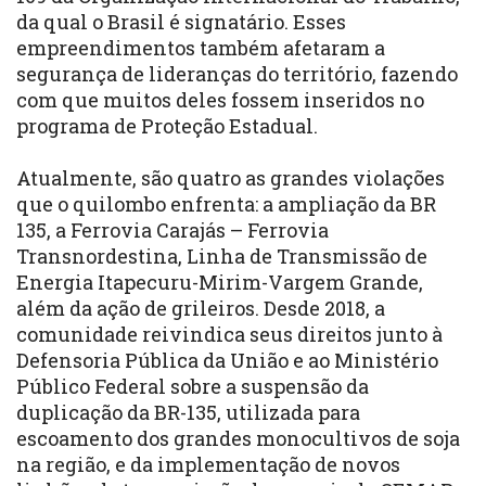
da qual o Brasil é signatário. Esses
empreendimentos também afetaram a
segurança de lideranças do território, fazendo
com que muitos deles fossem inseridos no
programa de Proteção Estadual.
Atualmente, são quatro as grandes violações
que o quilombo enfrenta: a ampliação da BR
135, a Ferrovia Carajás – Ferrovia
Transnordestina, Linha de Transmissão de
Energia Itapecuru-Mirim-Vargem Grande,
além da ação de grileiros. Desde 2018, a
comunidade reivindica seus direitos junto à
Defensoria Pública da União e ao Ministério
Público Federal sobre a suspensão da
duplicação da BR-135, utilizada para
escoamento dos grandes monocultivos de soja
na região, e da implementação de novos