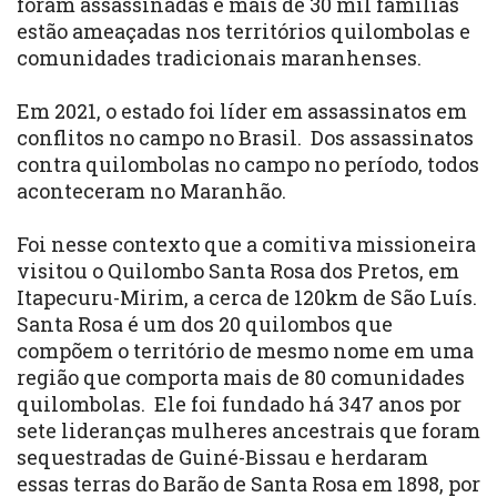
foram assassinadas e mais de 30 mil famílias
estão ameaçadas nos territórios quilombolas e
comunidades tradicionais maranhenses.
Em 2021, o estado foi líder em assassinatos em
conflitos no campo no Brasil. Dos assassinatos
contra quilombolas no campo no período, todos
aconteceram no Maranhão.
Foi nesse contexto que a comitiva missioneira
visitou o Quilombo Santa Rosa dos Pretos, em
Itapecuru-Mirim, a cerca de 120km de São Luís.
Santa Rosa é um dos 20 quilombos que
compõem o território de mesmo nome em uma
região que comporta mais de 80 comunidades
quilombolas. Ele foi fundado há 347 anos por
sete lideranças mulheres ancestrais que foram
sequestradas de Guiné-Bissau e herdaram
essas terras do Barão de Santa Rosa em 1898, por