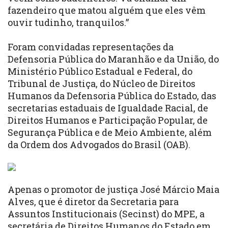
fazendeiro que matou alguém que eles vêm
ouvir tudinho, tranquilos.”
Foram convidadas representações da
Defensoria Pública do Maranhão e da União, do
Ministério Público Estadual e Federal, do
Tribunal de Justiça, do Núcleo de Direitos
Humanos da Defensoria Pública do Estado, das
secretarias estaduais de Igualdade Racial, de
Direitos Humanos e Participação Popular, de
Segurança Pública e de Meio Ambiente, além
da Ordem dos Advogados do Brasil (OAB).
Apenas o promotor de justiça José Márcio Maia
Alves, que é diretor da Secretaria para
Assuntos Institucionais (Secinst) do MPE, a
secretária de Direitos Humanos do Estado em