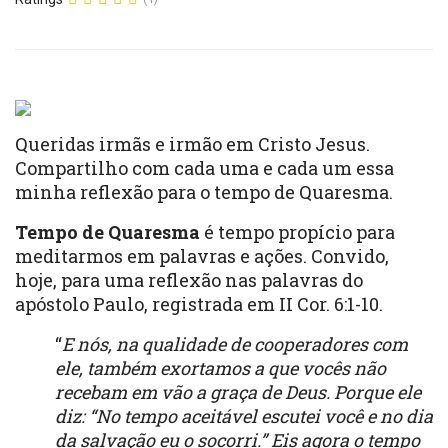
Queridas irmãs e irmão em Cristo Jesus.
Compartilho com cada uma e cada um essa
minha reflexão para o tempo de Quaresma.
Tempo de Quaresma
é tempo propício para
meditarmos em palavras e ações. Convido,
hoje, para uma reflexão nas palavras do
apóstolo Paulo, registrada em II Cor. 6:1-10.
“
E nós, na qualidade de cooperadores com
ele, também exortamos a que vocês não
recebam em vão a graça de Deus. Porque ele
diz: “No tempo aceitável escutei você e no dia
da salvação eu o socorri.” Eis agora o tempo