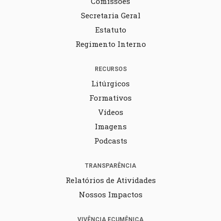
Comissões
Secretaria Geral
Estatuto
Regimento Interno
RECURSOS
Litúrgicos
Formativos
Vídeos
Imagens
Podcasts
TRANSPARÊNCIA
Relatórios de Atividades
Nossos Impactos
VIVÊNCIA ECUMÊNICA