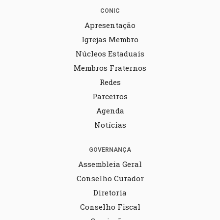
CONIC
Apresentação
Igrejas Membro
Núcleos Estaduais
Membros Fraternos
Redes
Parceiros
Agenda
Notícias
GOVERNANÇA
Assembleia Geral
Conselho Curador
Diretoria
Conselho Fiscal