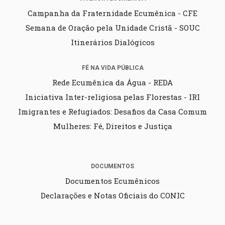
Campanha da Fraternidade Ecumênica - CFE
Semana de Oração pela Unidade Cristã - SOUC
Itinerários Dialógicos
FÉ NA VIDA PÚBLICA
Rede Ecumênica da Água - REDA
Iniciativa Inter-religiosa pelas Florestas - IRI
Imigrantes e Refugiados: Desafios da Casa Comum
Mulheres: Fé, Direitos e Justiça
DOCUMENTOS
Documentos Ecumênicos
Declarações e Notas Oficiais do CONIC