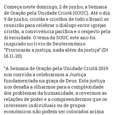
Começa neste domingo, 2 de junho, a
Semana
de Oração pela Unidade Cristã (SOUC)
. Até o dia
9 de junho, cristãs e cristãos de todo o Brasil se
reunirão para celebrar o diálogo entre igrejas
cristãs, a convivência pacífica e o respeito pela
diversidade. O tema da SOUC este ano foi
inspirado no livro de Deuteronômio:
“Procurarás a justiça, nada além da justiça” (Dt
16.11-20).
“A Semana de Oração pela Unidade Cristã 2019
nos convida a celebrarmos a Justiça
fundamentada na graça de Deus. Esta justiça
nos desafia a olharmos para a complexidade
dos problemas da humanidade, a revermos as
relações de poder e a compreendermos que os
interesses individuais ou de grupos
econômicos não podem ser colocados acima