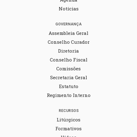
Notícias
GOVERNANÇA
Assembleia Geral
Conselho Curador
Diretoria
Conselho Fiscal
Comissões
Secretaria Geral
Estatuto
Regimento Interno
RECURSOS
Litúrgicos
Formativos