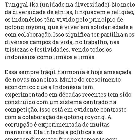
Tunggal Ika (unidade na diversidade). No meio
da diversidade de etnias, linguagem e religião,
os indonésios têm vivido pelo princípio de
gotong royong, que é viver em solidariedade e
com colaboração. Isso significa ter partilha nos
diversos campos da vida, no trabalho, nas
tristezas e festividades, vendo todos os
indonésios como irmãos e irmãs.
Essa sempre frágil harmonia é hoje ameaçada
de novas maneiras. Muito do crescimento
econômico que a Indonésia tem
experimentado em décadas recentes tem sido
construído com um sistema centrado na
competição. Isso está em evidente contraste
com a colaboração de gotong royong. A
corrupção é experimentada de muitas
maneiras. Ela infecta a política e os
empreendimentos, frequentemente com