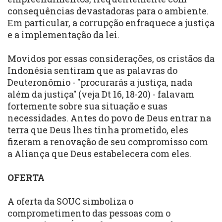
consequências devastadoras para o ambiente.
Em particular, a corrupção enfraquece a justiça
e a implementação da lei.
Movidos por essas considerações, os cristãos da
Indonésia sentiram que as palavras do
Deuteronômio - "procurarás a justiça, nada
além da justiça" (veja Dt 16, 18-20) - falavam
fortemente sobre sua situação e suas
necessidades. Antes do povo de Deus entrar na
terra que Deus lhes tinha prometido, eles
fizeram a renovação de seu compromisso com
a Aliança que Deus estabelecera com eles.
OFERTA
A oferta da SOUC simboliza o
comprometimento das pessoas com o