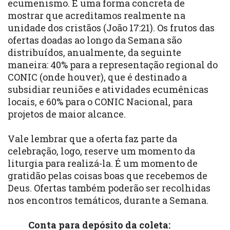
ecumenismo. É uma forma concreta de
mostrar que acreditamos realmente na
unidade dos cristãos (João 17:21). Os frutos das
ofertas doadas ao longo da Semana são
distribuídos, anualmente, da seguinte
maneira: 40% para a representação regional do
CONIC (onde houver), que é destinado a
subsidiar reuniões e atividades ecumênicas
locais, e 60% para o CONIC Nacional, para
projetos de maior alcance.
Vale lembrar que a oferta faz parte da
celebração, logo, reserve um momento da
liturgia para realizá-la. É um momento de
gratidão pelas coisas boas que recebemos de
Deus. Ofertas também poderão ser recolhidas
nos encontros temáticos, durante a Semana.
Conta para depósito da coleta: