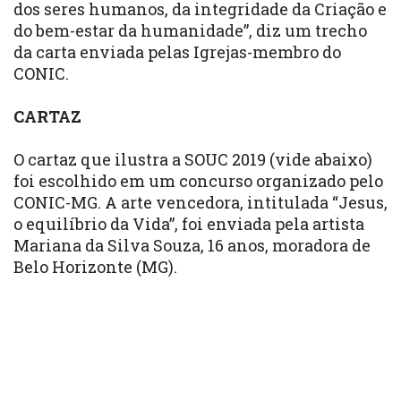
dos seres humanos, da integridade da Criação e
do bem-estar da humanidade”, diz um trecho
da carta enviada pelas Igrejas-membro do
CONIC.
CARTAZ
O cartaz que ilustra a SOUC 2019 (vide abaixo)
foi escolhido em um concurso organizado pelo
CONIC-MG. A arte vencedora, intitulada “Jesus,
o equilíbrio da Vida”, foi enviada pela artista
Mariana da Silva Souza, 16 anos, moradora de
Belo Horizonte (MG).