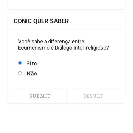
CONIC QUER SABER
Você sabe a diferença entre
Ecumenismo e Diálogo Inter-religioso?
Sim
Não