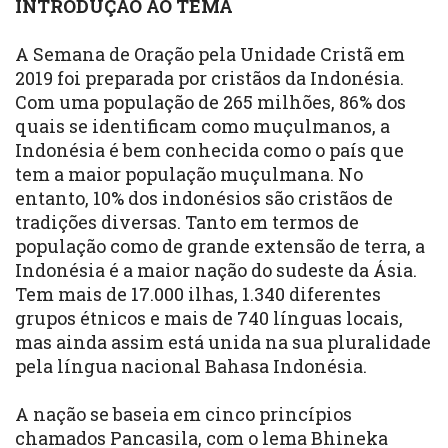
INTRODUÇÃO AO TEMA
A Semana de Oração pela Unidade Cristã em
2019 foi preparada por cristãos da Indonésia.
Com uma população de 265 milhões, 86% dos
quais se identificam como muçulmanos, a
Indonésia é bem conhecida como o país que
tem a maior população muçulmana. No
entanto, 10% dos indonésios são cristãos de
tradições diversas. Tanto em termos de
população como de grande extensão de terra, a
Indonésia é a maior nação do sudeste da Ásia.
Tem mais de 17.000 ilhas, 1.340 diferentes
grupos étnicos e mais de 740 línguas locais,
mas ainda assim está unida na sua pluralidade
pela língua nacional Bahasa Indonésia.
A nação se baseia em cinco princípios
chamados Pancasila, com o lema Bhineka