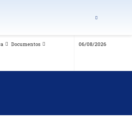
06/08/2026
ca
Documentos