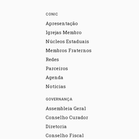
CONIC
Apresentação
Igrejas Membro
Núcleos Estaduais
Membros Fraternos
Redes
Parceiros
Agenda
Notícias
GOVERNANÇA
Assembleia Geral
Conselho Curador
Diretoria
Conselho Fiscal