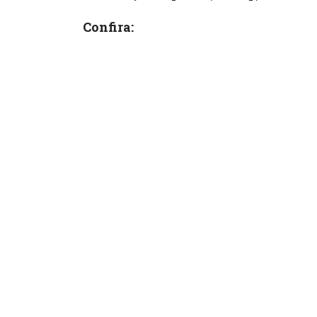
Confira: