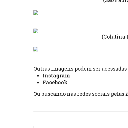
(São Paulo
(Colatina-E
Outras imagens podem ser acessadas 
Instagram
Facebook
Ou buscando nas redes sociais pelas