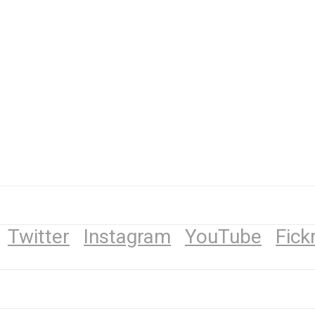
Twitter
Instagram
YouTube
Fick